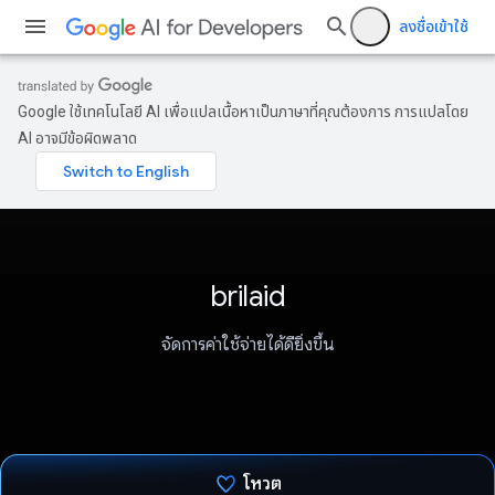
ลงชื่อเข้าใช้
Google ใช้เทคโนโลยี AI เพื่อแปลเนื้อหาเป็นภาษาที่คุณต้องการ การแปลโดย
AI อาจมีข้อผิดพลาด
brilaid
จัดการค่าใช้จ่ายได้ดียิ่งขึ้น
โหวต