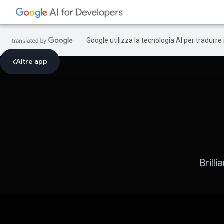
Google utilizza la tecnologia AI per tradurre
Altre app
Brill