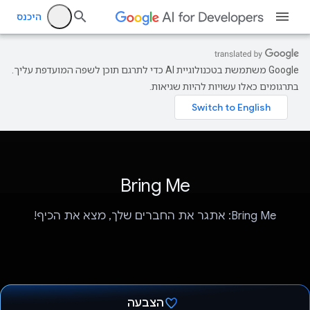
היכנס
‫Google משתמשת בטכנולוגיית AI כדי לתרגם תוכן לשפה המועדפת עליך.
בתרגומים כאלו עשויות להיות שגיאות.
Bring Me
Bring Me: אתגר את החברים שלך, מצא את הכיף!
הצבעה