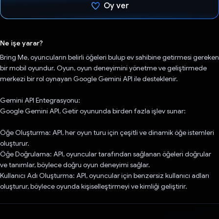
Oy ver
Oy verildi.
Ne işe yarar?
Bring Me, oyuncuların belirli öğeleri bulup ev sahibine getirmesi gereken
bir mobil oyundur. Oyun, oyun deneyimini yönetme ve geliştirmede
merkezi bir rol oynayan Google Gemini API ile desteklenir.
Gemini API Entegrasyonu:
Google Gemini API, Getir oyununda birden fazla işlev sunar:
Öğe Oluşturma: API, her oyun turu için çeşitli ve dinamik öğe istemleri
oluşturur.
Öğe Doğrulama: API, oyuncular tarafından sağlanan öğeleri doğrular
ve tanımlar, böylece doğru oyun deneyimi sağlar.
Kullanıcı Adı Oluşturma: API, oyuncular için benzersiz kullanıcı adları
oluşturur, böylece oyunda kişiselleştirmeyi ve kimliği geliştirir.