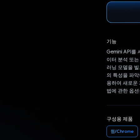
기능
Gemini A
이터 분석 또는
러닝 모델을 빌
의 특성을 파악
용하여 새로운 
법에 관한 옵
구성용 제품
웹/Chrome