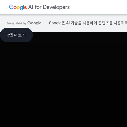
Google은 AI 기술을 사용하여 콘텐츠를 사용자
앱 더보기