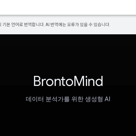
의 기본 언어로 번역합니다. AI 번역에는 오류가 있을 수 있습니다.
BrontoMind
데이터 분석가를 위한 생성형 AI