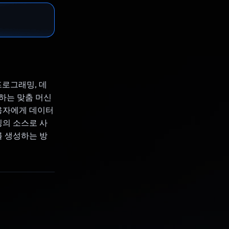
프로그래밍, 데
하는 맞춤 머신
사용자에게 데이터
닝의 소스로 사
를 생성하는 방