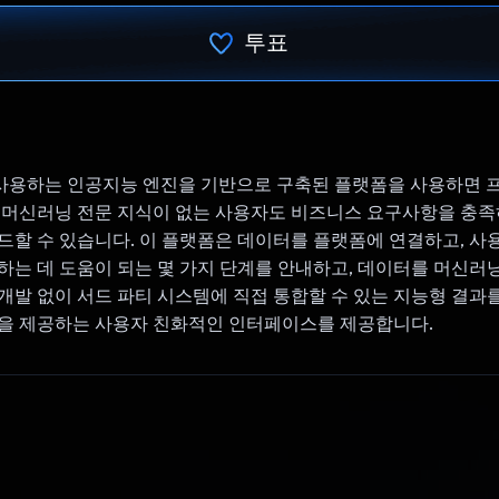
투표
투표했습니다.
PI를 사용하는 인공지능 엔진을 기반으로 구축된 플랫폼을 사용하면 
 머신러닝 전문 지식이 없는 사용자도 비즈니스 요구사항을 충족
드할 수 있습니다. 이 플랫폼은 데이터를 플랫폼에 연결하고, 
하는 데 도움이 되는 몇 가지 단계를 안내하고, 데이터를 머신러
개발 없이 서드 파티 시스템에 직접 통합할 수 있는 지능형 결과
션을 제공하는 사용자 친화적인 인터페이스를 제공합니다.