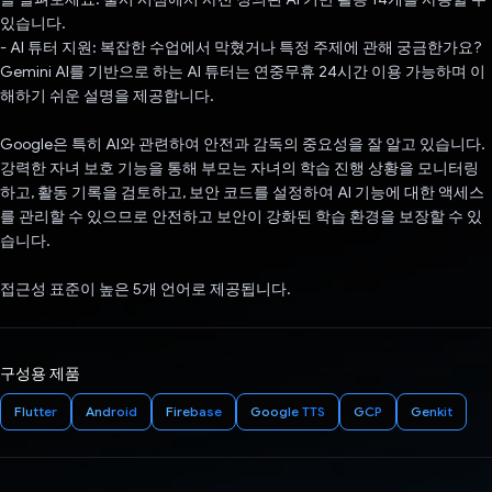
있습니다.
- AI 튜터 지원: 복잡한 수업에서 막혔거나 특정 주제에 관해 궁금한가요?
Gemini AI를 기반으로 하는 AI 튜터는 연중무휴 24시간 이용 가능하며 이
해하기 쉬운 설명을 제공합니다.
Google은 특히 AI와 관련하여 안전과 감독의 중요성을 잘 알고 있습니다.
강력한 자녀 보호 기능을 통해 부모는 자녀의 학습 진행 상황을 모니터링
하고, 활동 기록을 검토하고, 보안 코드를 설정하여 AI 기능에 대한 액세스
를 관리할 수 있으므로 안전하고 보안이 강화된 학습 환경을 보장할 수 있
습니다.
접근성 표준이 높은 5개 언어로 제공됩니다.
구성용 제품
Flutter
Android
Firebase
Google TTS
GCP
Genkit