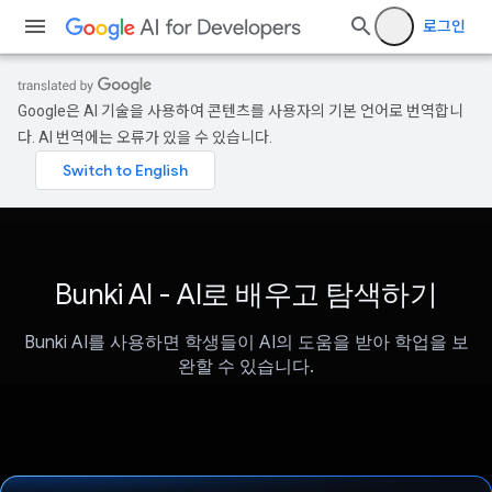
로그인
Google은 AI 기술을 사용하여 콘텐츠를 사용자의 기본 언어로 번역합니
다. AI 번역에는 오류가 있을 수 있습니다.
Bunki AI - AI로 배우고 탐색하기
Bunki AI를 사용하면 학생들이 AI의 도움을 받아 학업을 보
완할 수 있습니다.