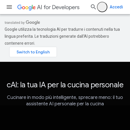
Accedi
Google utilizza la tecnologia AI per tradurre i contenuti nella tua
lingua preferita. Le traduzioni generate dall'AI potrebbero
contenere errori.
cAI: la tua IA per la cucina personale
Cucinare in modo più intelligente, sprecare meno: il tuo
assistente AI personale per la cucina