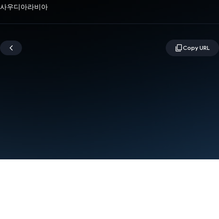
사우디아라비아