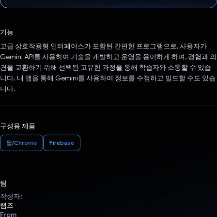
투표했습니다.
기능
고급 상호작용형 인터페이스가 포함된 간편한 프로그램으로, 사용자가
Gemini API를 사용하여 기술을 개발하고 운영을 용이하게 하며, 경험과 의
견을 교환하기 위해 선택된 고유한 과정을 통해 학습자와 소통할 수 있습
니다. 내 앱을 통해 Gemini를 사용하여 정보를 수정하고 빌드할 수도 있습
니다.
구성용 제품
웹/Chrome
Firebase
팀
작성자:
램즈
From