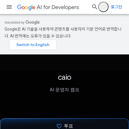
로그인
Google은 AI 기술을 사용하여 콘텐츠를 사용자의 기본 언어로 번역합니
다. AI 번역에는 오류가 있을 수 있습니다.
caio
AI 운영자 캠프
투표