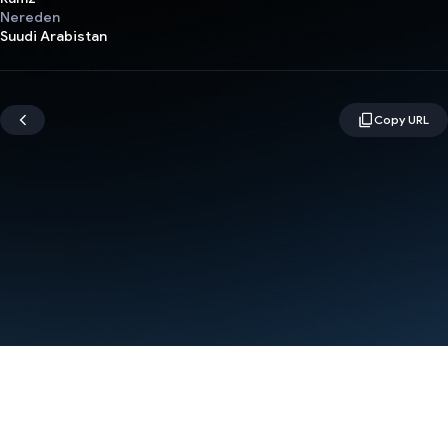
Nereden
Suudi Arabistan