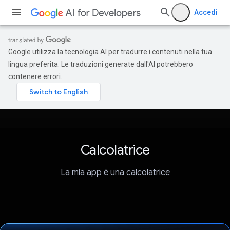
Accedi
Google utilizza la tecnologia AI per tradurre i contenuti nella tua
lingua preferita. Le traduzioni generate dall'AI potrebbero
contenere errori.
Calcolatrice
La mia app è una calcolatrice