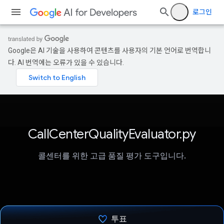
로그인
Google은 AI 기술을 사용하여 콘텐츠를 사용자의 기본 언어로 번역합니
다. AI 번역에는 오류가 있을 수 있습니다.
CallCenterQualityEvaluator.py
콜센터를 위한 고급 품질 평가 도구입니다.
투표