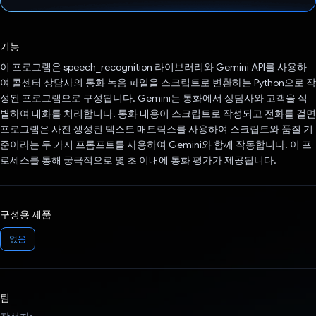
투표했습니다.
기능
이 프로그램은 speech_recognition 라이브러리와 Gemini API를 사용하
여 콜센터 상담사의 통화 녹음 파일을 스크립트로 변환하는 Python으로 작
성된 프로그램으로 구성됩니다. Gemini는 통화에서 상담사와 고객을 식
별하여 대화를 처리합니다. 통화 내용이 스크립트로 작성되고 전화를 걸면
프로그램은 사전 생성된 텍스트 매트릭스를 사용하여 스크립트와 품질 기
준이라는 두 가지 프롬프트를 사용하여 Gemini와 함께 작동합니다. 이 프
로세스를 통해 궁극적으로 몇 초 이내에 통화 평가가 제공됩니다.
구성용 제품
없음
팀