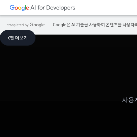
Google은 AI 기술을 사용하여 콘텐츠를 사용자
앱 더보기
사용자