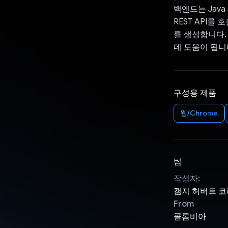
백엔드는 Java 
REST API를 
를 생성합니다.
데 도움이 됩니
구성용 제품
웹/Chrome
팀
작성자:
캠지 허버트 
From
콜롬비아