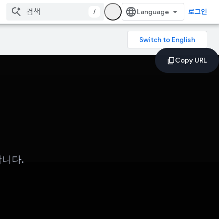
/
로그인
합니다.