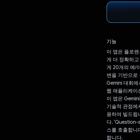
기능
이 앱은 플로렌스
게 더 정확하고
게 20개의 예/
변을 기반으로 
Gemini 대
웹 애플리케이션
이 앱은 Gemi
기술적 관점에서 
용하여 빌드됩니다
다. 'Questio
스를 호출합니다.
합니다.