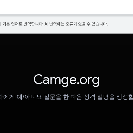
의 기본 언어로 번역합니다. AI 번역에는 오류가 있을 수 있습니다.
Camge.org
에게 예/아니요 질문을 한 다음 성격 설명을 생성