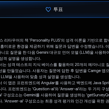
투표
투표했습니다.
 리타우어의 책 'Personality PLUS'의 성격 이론을 기반으로 
 흥미로운 환경을 제공하기 위해 질문과 답변을 수정했습니다. 
아니요 질문을 한 다음 Gemini 대규모 언어 모델 (LLM)을 사용
성격 설명을 생성합니다.
회에서는 성격 테스트의 지식 베이스를 활용하여 20개의 예/아니요
을 만들었습니다. 사용자는 질문에 답한 후 답변을 Camge 앱
ni LLM을 사용하여 맞춤 성격 설명을 생성합니다.
이 앱은 프런트엔드에 Angular를 사용하고 백엔드에 Java Sprin
. 프런트엔드는 'Question-ai'와 'Answer-ai'라는 두 가지
n-ai' 구성요소는 Gemini를 사용하여 질문을 생성하는 'getSurveyQu
 'Answer-ai' 구성요소는 최종 성격 평가와 인간 개선을 위한