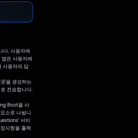
합니다. 사용자에
이 앱은 사용자에
하여 사용자의 답
 질문을 생성하는
으로 전송합니다.
g Boot을 사
 구성요소로 나뉩니
estions' 서비
 권장사항을 출력