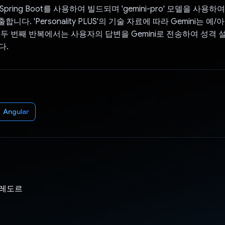
Spring Boot를 사용하여 빌드되며 'gemini-pro' 모델을 사용하여 
호출합니다. 'Personality PLUS'의 기술 자료에 따라 Gemini는 예
 두 번째 반복에서는 사용자의 답변을 Gemini로 전송하여 성격
다.
Angular
코레도르