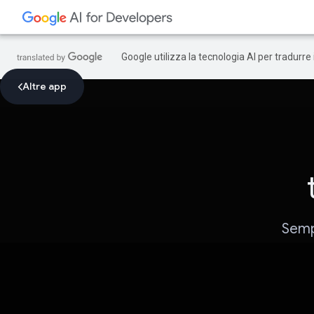
Google utilizza la tecnologia AI per tradurre
Altre app
Sempl