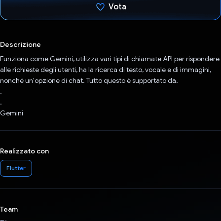
Vota
Ho votato
Descrizione
Funziona come Gemini, utilizza vari tipi di chiamate API per rispondere
alle richieste degli utenti, ha la ricerca di testo, vocale e di immagini,
nonché un'opzione di chat. Tutto questo è supportato da.
.
.
Gemini
Realizzato con
Flutter
Team