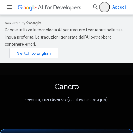
Accedi
Google utilizza la tecnologia AI per tradurre i contenuti nella tua
lingua preferita. Le traduzioni generate dall'AI potrebbero
contenere errori.
Cancro
Gemini, ma diverso (conteggio acqua)