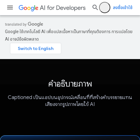
ลงชื่อเข้าใช้
Google ใช้เทคโนโลยี AI เพื่อแปลเนื้อหาเป็นภาษาที่คุณต้องการ การแปลโดย
AI อาจมีข้อผิดพลาด
คำอธิบายภาพ
Captioned เป็นแอปบนอุปกรณ์เคลื่อนที่ที่สร้างคำบรรยายแทน
เสียงจากรูปภาพโดยใช้ AI