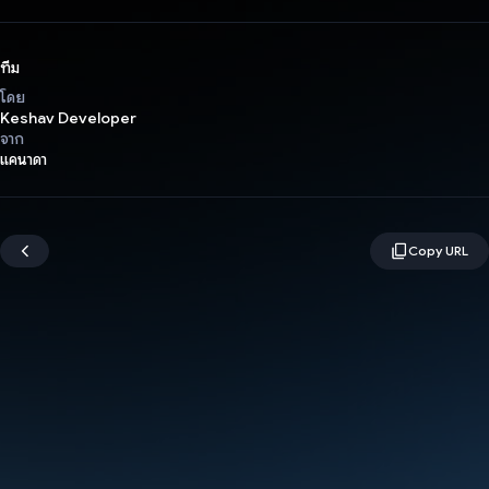
ทีม
โดย
Keshav Developer
จาก
แคนาดา