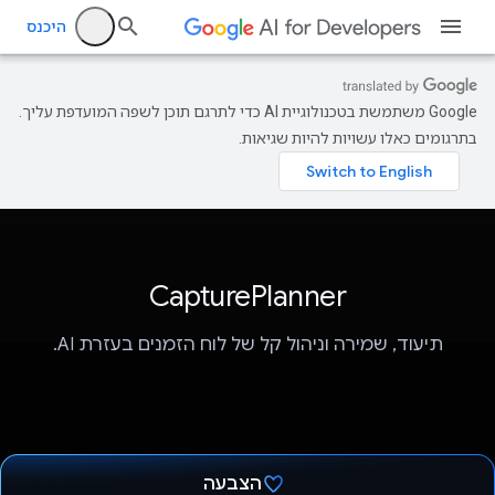
היכנס
‫Google משתמשת בטכנולוגיית AI כדי לתרגם תוכן לשפה המועדפת עליך.
בתרגומים כאלו עשויות להיות שגיאות.
CapturePlanner
תיעוד, שמירה וניהול קל של לוח הזמנים בעזרת AI.
הצבעה