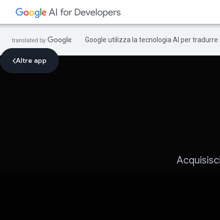
Google utilizza la tecnologia AI per tradurre
Altre app
Acquisisci