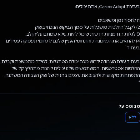
בעזרת CareerAdapt, אתם יכולים:
1) לחסוך זמן ומשאבים
2) לקבל החלטות מושכלות על סמך הביקוש הנוכחי בשוק
3) לגלות הזדמנויות חדשות שיכול להיות שלא שמתם עליהן לב
4) להתאים את המיומנויות והתחומי העניין שלכם לתחומי תעסוקה עמידים
בעתיד
בעתיד עולם העבודה ידרוש מכם יכולת הסתגלות, למידה מתמשכת וקבלת
החלטות אסטרטגיות. המשתמשים שלנו יכולים ליהנות מתהליך קל של
התפתחות מקצועית ולהציב את עצמם בחזית של שוק העבודה המשתנה.
"
מבוסס על
ללא