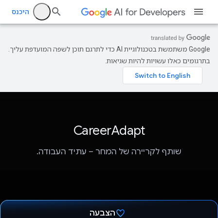
היכנס
‫Google משתמשת בטכנולוגיית AI כדי לתרגם תוכן לשפה המועדפת עליך.
בתרגומים כאלו עשויות להיות שגיאות.
CareerAdapt
שותף לקריירה של המחר – עתיד העבודה.
הצבעה