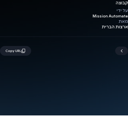
קבוצה
על ידי
Mission Automate
מאת
ארצות הברית