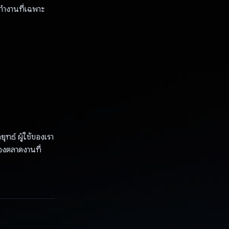
ํางานที่เฉพาะ
ทธ์ ผู้ใช้ของเรา
องตลาดงานที่