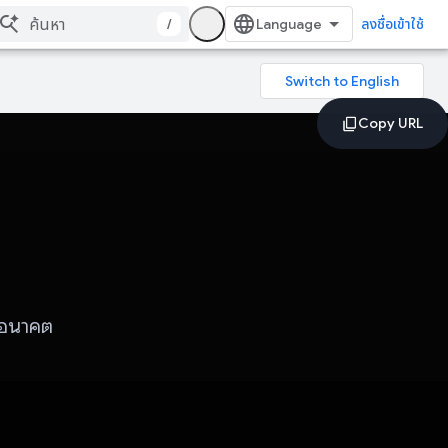
/
ลงชื่อเข้าใช้
นอนาคต