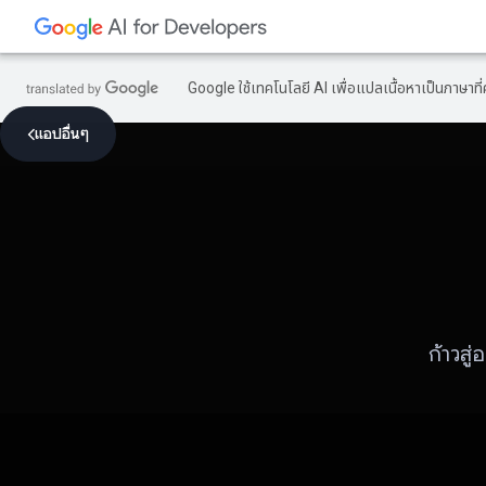
Google ใช้เทคโนโลยี AI เพื่อแปลเนื้อหาเป็นภาษา
แอปอื่นๆ
ก้าวส