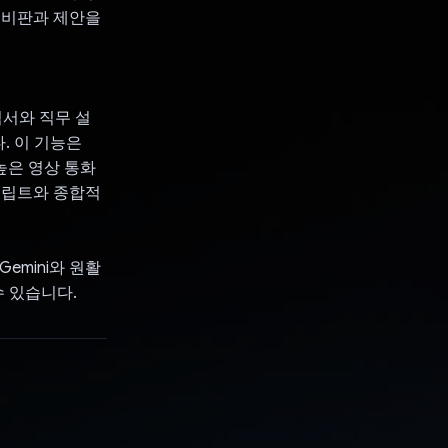
 비판과 제안을
력서와 직무 설
. 이 기능은
입도 높은 영상 통화
크립트와 종합적
Gemini와 원활
수 있습니다.