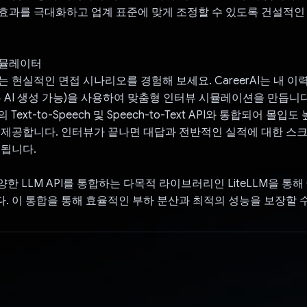
효과를 극대화하고 업계 표준에 맞게 조정할 수 있도록 건설적인
 시뮬레이터
는 현실적인 면접 시나리오를 경험해 보세요. CareerAI는 내 이
우 AI 생성 가능)을 사용하여 맞춤형 인터뷰 시뮬레이션을 만듭니다
d의 Text-to-Speech 및 Speech-to-Text API와 통합되어 몰
 제공합니다. 인터뷰가 끝나면 대답과 전반적인 실적에 대한 스
 됩니다.
 다양한 LLM API를 통합하는 다목적 라이브러리인 LiteLLM을 통해 
. 이 통합을 통해 효율적인 부하 분산과 최적의 성능을 보장할 