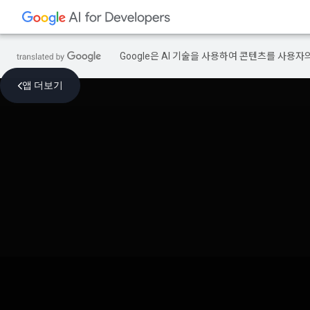
Google은 AI 기술을 사용하여 콘텐츠를 사용자
앱 더보기