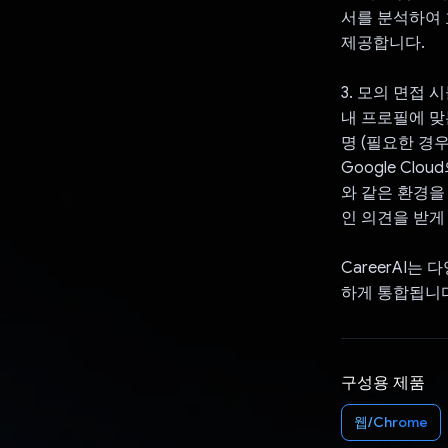
서를 분석하여 
제공합니다.
3. 모의 면접
내 프로필에 맞
명 (필요한 경
Google Clou
와 같은 환경을
인 의견을 받게
CareerAI는
하게 통합됩니다
구성용 제품
웹/Chrome