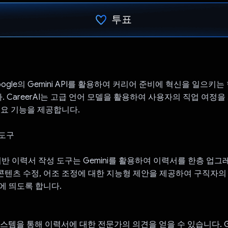
투표
투표했습니다.
 Google의 Gemini API를 활용하여 커리어 준비에 혁신을 일으키
 CareerAI는 고급 언어 모델을 활용하여 사용자의 직업 여정
주요 기능을 제공합니다.
 도구
I 기반 이력서 작성 도구는 Gemini를 활용하여 이력서를 한층 업
, 콘텐츠 수정, 어조 조정에 대한 지능형 제안을 제공하여 구직자
에 띄도록 합니다.
시스템을 통해 이력서에 대한 전문가의 의견을 얻을 수 있습니다. Ge