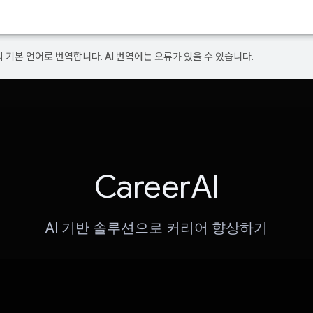
의 기본 언어로 번역합니다. AI 번역에는 오류가 있을 수 있습니다.
CareerAI
AI 기반 솔루션으로 커리어 향상하기