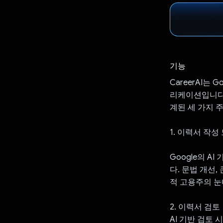
기능
CareerAI는
리케이션입니다.
계된 세 가지 
1. 이력서 작성
Google의 A
다. 문법 개선
적 고용주의 눈
2. 이력서 검토
AI 기반 검토 