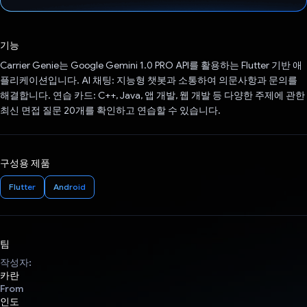
투표했습니다.
기능
Carrier Genie는 Google Gemini 1.0 PRO API를 활용하는 Flutter 기반 애
플리케이션입니다. AI 채팅: 지능형 챗봇과 소통하여 의문사항과 문의를
해결합니다. 연습 카드: C++, Java, 앱 개발, 웹 개발 등 다양한 주제에 관한
최신 면접 질문 20개를 확인하고 연습할 수 있습니다.
구성용 제품
Flutter
Android
팀
작성자:
카란
From
인도