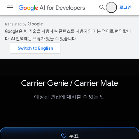
로그인
Google은 AI 기술을 사용하여 콘텐츠를 사용자의 기본 언어로 번역합니
다. AI 번역에는 오류가 있을 수 있습니다.
Carrier Genie / Carrier Mate
예정된 면접에 대비할 수 있는 앱
투표