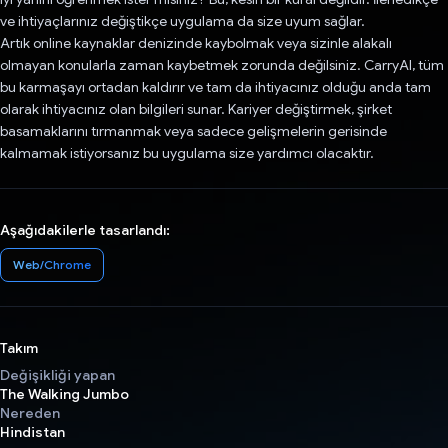
ve ihtiyaçlarınız değiştikçe uygulama da size uyum sağlar.
Artık online kaynaklar denizinde kaybolmak veya sizinle alakalı
olmayan konularla zaman kaybetmek zorunda değilsiniz. CarryAI, tüm
bu karmaşayı ortadan kaldırır ve tam da ihtiyacınız olduğu anda tam
olarak ihtiyacınız olan bilgileri sunar. Kariyer değiştirmek, şirket
basamaklarını tırmanmak veya sadece gelişmelerin gerisinde
kalmamak istiyorsanız bu uygulama size yardımcı olacaktır.
Aşağıdakilerle tasarlandı:
Web/Chrome
Takım
Değişikliği yapan
The Walking Jumbo
Nereden
Hindistan