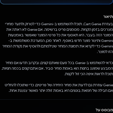
הצבעת!
תיאור
בעזרת Cart Genie, תוכלו להשתמש ב-Gemini כדי לסרוק ולתעד מחירי
מצרכים בזמן הקניות. מסמנים פריט ברשימה. אם Genie לא ראתה את
המוצר הזה בעבר, היא תאסוף את כל פרטי המוצר שאפשר באמצעות
Gemini ותיצור מוצר חדש באוסף. לאחר מכן, המערכת משתמשת ב-
Gemini כדי לקרוא את תמונת המחיר שצילמתם ולהוסיף את נקודת המחיר
הזו למוצר.
כדאי להשתמש ב-Genie בכל פעם שאתם קונים, ובקרוב תדעו אם מחיר
המבצע שמוצג בחנות הוא באמת מחיר סביר. אם אתם קונים בכמה חנויות,
תוכלו לראות איפה הכי זול לקנות.
Genie עוזרת גם לדעת את מחיר היחידה של פריטים, כדי שתוכלו להחליט
אם חבילה של חמאת בוטנים היא באמת זולה יותר מאשר צנצנת אחת.
מבוסס על