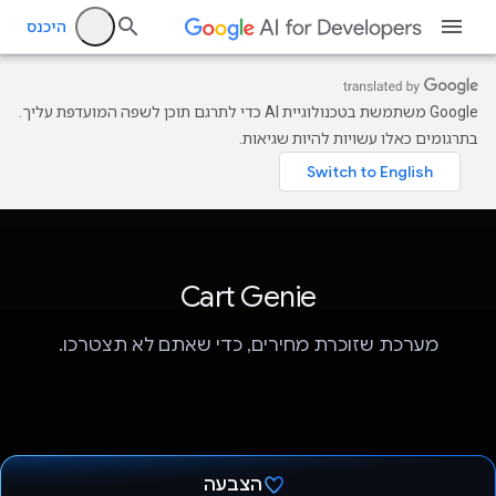
היכנס
‫Google משתמשת בטכנולוגיית AI כדי לתרגם תוכן לשפה המועדפת עליך.
בתרגומים כאלו עשויות להיות שגיאות.
Cart Genie
מערכת שזוכרת מחירים, כדי שאתם לא תצטרכו.
הצבעה