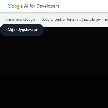
Google, içerikleri tercih ettiğiniz dile çevirm
Diğer Uygulamalar