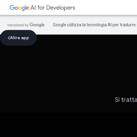
Google utilizza la tecnologia AI per tradurre
Altre app
Si tratt