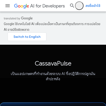
ลงชื่อเข้าใช้
Google ใช้เทคโนโลยี AI เพื่อแปลเนื้อหาเป็นภาษาที่คุณต้องการ การแปลโดย
AI อาจมีข้อผิดพลาด
CassavaPulse
เป็นแอปเกษตรที่ทำงานด้วยระบบ AI ซึ่งปฏิวัติการปลูกมัน
สำปะหลัง