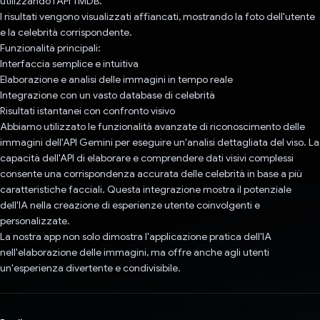
utilizzando l'API TMDB.
I risultati vengono visualizzati affiancati, mostrando la foto dell'utente
e la celebrità corrispondente.
Funzionalità principali:
Interfaccia semplice e intuitiva
Elaborazione e analisi delle immagini in tempo reale
Integrazione con un vasto database di celebrità
Risultati istantanei con confronto visivo
Abbiamo utilizzato le funzionalità avanzate di riconoscimento delle
immagini dell'API Gemini per eseguire un'analisi dettagliata del viso. La
capacità dell'API di elaborare e comprendere dati visivi complessi
consente una corrispondenza accurata delle celebrità in base a più
caratteristiche facciali. Questa integrazione mostra il potenziale
dell'IA nella creazione di esperienze utente coinvolgenti e
personalizzate.
La nostra app non solo dimostra l'applicazione pratica dell'IA
nell'elaborazione delle immagini, ma offre anche agli utenti
un'esperienza divertente e condivisibile.