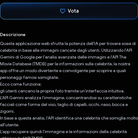
Vota
Ho votato
Descrizione
Questa applicazione web sfrutta la potenza dell'IA per trovare sosia di
celebrità in base alle immagini caricate dagli utenti. Utilizzando l'API
Gemini di Google per l'analisi avanzata delle immagini e l'API The
Movie Database (TMDB) per le informazioni sulle celebrità, la nostra
app offre un modo divertente e coinvolgente per scoprire a quali
personaggi famosi somigliate.
Ecco come funziona:
gli utenti caricano la propria foto tramite un'interfaccia intuitiva.
L'API Gemini analizza l'immagine, concentrandosi su caratteristiche
facciali come forma del viso, taglio di capelli, occhi, naso, bocca e
zigomi.
In base a questa analisi, l'API identifica una celebrità che somiglia molto
all'utente.
L'app recupera quindi l'immagine e le informazioni della celebrità