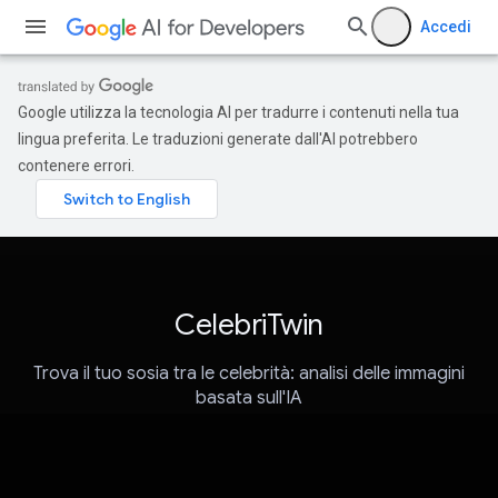
Accedi
Google utilizza la tecnologia AI per tradurre i contenuti nella tua
lingua preferita. Le traduzioni generate dall'AI potrebbero
contenere errori.
CelebriTwin
Trova il tuo sosia tra le celebrità: analisi delle immagini
basata sull'IA