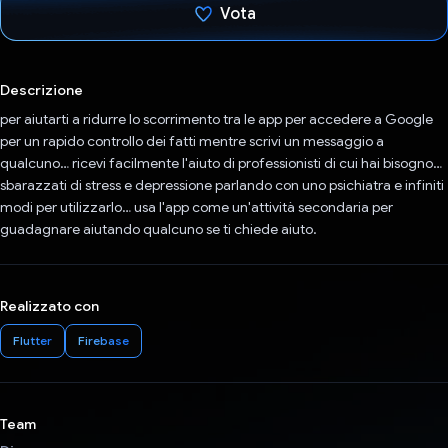
Vota
Ho votato
Descrizione
per aiutarti a ridurre lo scorrimento tra le app per accedere a Google
per un rapido controllo dei fatti mentre scrivi un messaggio a
qualcuno… ricevi facilmente l'aiuto di professionisti di cui hai bisogno…
sbarazzati di stress e depressione parlando con uno psichiatra e infiniti
modi per utilizzarlo… usa l'app come un'attività secondaria per
guadagnare aiutando qualcuno se ti chiede aiuto.
Realizzato con
Flutter
Firebase
Team