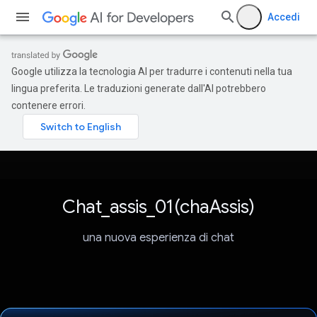
Accedi
Google utilizza la tecnologia AI per tradurre i contenuti nella tua
lingua preferita. Le traduzioni generate dall'AI potrebbero
contenere errori.
Chat_assis_01(chaAssis)
una nuova esperienza di chat