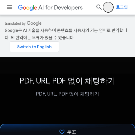
로그인
Google은 AI 기술을 사용하여 콘텐츠를 사용자의 기본 언어로 번역합니
다. AI 번역에는 오류가 있을 수 있습니다.
PDF, URL, PDF 없이 채팅하기
PDF, URL, PDF 없이 채팅하기
투표