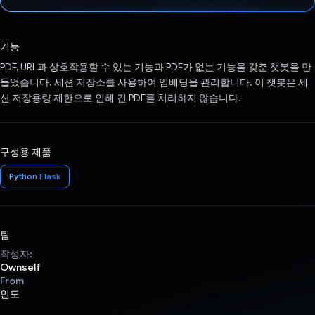
투표했습니다.
기능
PDF, URL과 상호작용할 수 있는 기능과 PDF가 없는 기능을 갖춘 챗봇을 만
들었습니다. 세션 저장소를 사용하여 임베딩을 관리합니다. 이 챗봇은 세
션 저장용량 제한으로 인해 긴 PDF를 처리하지 않습니다.
구성용 제품
Python Flask
팀
작성자:
Ownself
From
인도