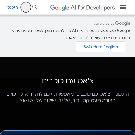
היכנס
‫Google משתמשת בטכנולוגיית AI כדי לתרגם תוכן לשפה המועדפת עליך.
בתרגומים כאלו עשויות להיות שגיאות.
צ'אט עם כוכבים
התכונה 'צ'אט עם כוכבים' מאפשרת לכם לחקור את העולם
בצורה מעמיקה יותר, על ידי שילוב של AI ו-AR