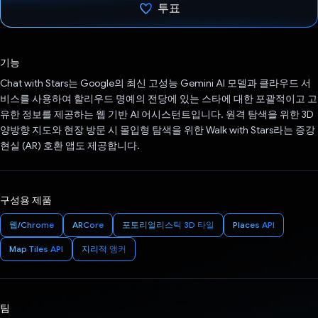
투표
투표했습니다.
기능
Chat with Stars는 Google의 최신 고성능 Gemini AI 모델과 클라우드 서
비스를 사용하여 할리우드 명예의 전당에 있는 스타에 대한 포괄적이고 고
유한 정보를 제공하는 웹 기반 AI 어시스턴트입니다. 원격 탐색을 위한 3D
양방향 지도와 현장 방문 시 몰입형 탐색을 위한 Walk with Stars라는 증강
현실 (AR) 호환 앱도 제공합니다.
구성용 제품
웹/Chrome
ARCore
포토리얼리스틱 3D 타일
Places API
Map Tiles API
지리적 앵커
팀