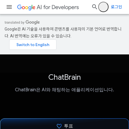
로그인
Google은 AI 기술을 사용하여 콘텐츠를 사용자의 기본 언어로 번역합니
다. AI 번역에는 오류가 있을 수 있습니다.
ChatBrain
ChatBrain은 AI와 채팅하는 애플리케이션입니다.
투표