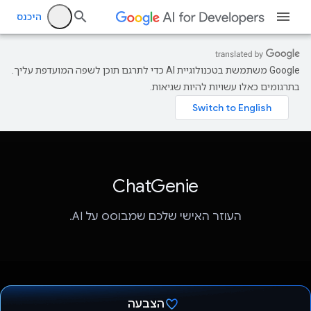
היכנס
‫Google משתמשת בטכנולוגיית AI כדי לתרגם תוכן לשפה המועדפת עליך.
בתרגומים כאלו עשויות להיות שגיאות.
ChatGenie
העוזר האישי שלכם שמבוסס על AI.
הצבעה