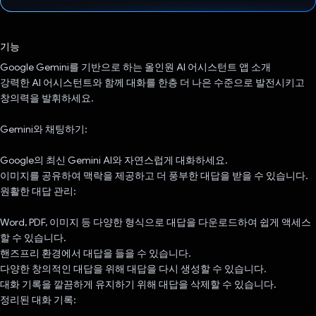
투표했습니다.
기능
Google Gemini를 기반으로 하는 올인원 AI 어시스턴트 앱 소개
강력한 AI 어시스턴트와 함께 대화를 한층 더 나은 수준으로 발전시키고
창의력을 발휘하세요.
Gemini와 채팅하기:
Google의 최신 Gemini AI와 자연스럽게 대화하세요.
이미지를 공유하여 맥락을 제공하고 더 풍부한 대답을 받을 수 있습니다.
원활한 대답 관리:
Word, PDF, 이미지 등 다양한 형식으로 대답을 다운로드하여 쉽게 액세스
할 수 있습니다.
핸즈프리 환경에서 대답을 들을 수 있습니다.
다양한 창의적인 대답을 위해 대답을 다시 생성할 수 있습니다.
대화 기록을 깔끔하게 유지하기 위해 대답을 삭제할 수 있습니다.
정리된 대화 기록: