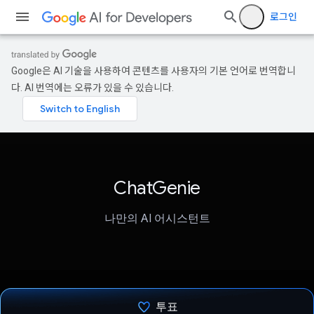
로그인
Google은 AI 기술을 사용하여 콘텐츠를 사용자의 기본 언어로 번역합니
다. AI 번역에는 오류가 있을 수 있습니다.
ChatGenie
나만의 AI 어시스턴트
투표