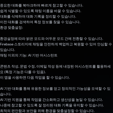
중요한 대화를 북마크하여 빠르게 참고할 수 있습니다.
쉽게 식별할 수 있도록 채팅 이름을 바꿀 수 있습니다.
대화를 삭제하여 대화 기록을 정리할 수 있습니다.
이전 대화를 검색하여 특정 정보를 찾을 수 있습니다.
환경 맞춤설정:
환경설정에 따라 밝은 모드와 어두운 모드 간에 전환할 수 있습니다.
Firebase 스토리지에 채팅을 안전하게 백업하고 복원할 수 있어 안심할 수
있습니다.
채팅 이외의 기능: AI 기반 어시스턴트
콘텐츠 작성, 문법 수정, 이메일 작성 등에 내장된 어시스턴트를 활용하세
요 (특정 기능은 다를 수 있음).
이 앱을 사용하면 다음 작업을 할 수 있습니다.
AI 기반 대화를 통해 유용한 정보를 얻고 창의적인 가능성을 모색할 수 있
습니다.
AI 기반 지원을 통해 작업을 간소화하고 생산성을 높일 수 있습니다.
나중에 참고할 수 있도록 잘 정리된 대화 기록을 유지할 수 있습니다.
최적의 편안함과 보안을 위해 환경을 맞춤설정할 수 있습니다.