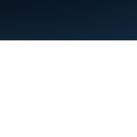
약관
개인정보처리방침
Manage cookies