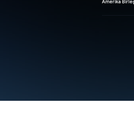
Amerika Birleş