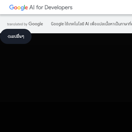
Google ใช้เทคโนโลยี AI เพื่อแปลเนื้อหาเป็นภาษา
แอปอื่นๆ