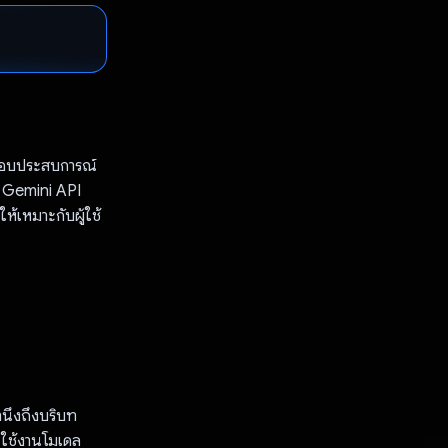
งมอบประสบการณ์
 Gemini API
ห้เหมาะกับผู้ใช้
นึงถึงบริบท
นใช้งานโมเดล