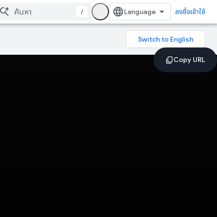
/
ลงชื่อเข้าใช้