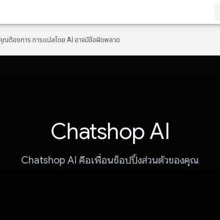
ที่คุณต้องการ การแปลโดย AI อาจมีข้อผิดพลาด
Chatshop AI
Chatshop AI คือเพื่อนช็อปปิ้งส่วนตัวของคุณ