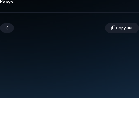
Kenya