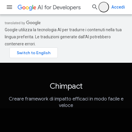
Accedi
Google utilizza la tecnologia AI per tradurre i contenuti nella tua
lingua preferita. Le traduzioni generate dall'AI potrebbero
contenere errori.
Chimpact
Creare framework di impatto efficaci in modo facile e
veloce