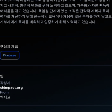
지고 사회적, 환경적 변화를 위해 노력하고 있으며, 가속화와 자본 획득에
어려움을 겪고 있습니다. 책임성 단계에 있는 조직은 전략적 계획과 효과
평가를 개선하기 위해 전문적인 교육이나 채용에 많은 투자를 하지 않고도
기부자에게 효과를 계획하고 입증하기 위해 노력하고 있습니다.
구성용 제품
Firebase
팀
작성자:
chimpact.org
From
멕시코