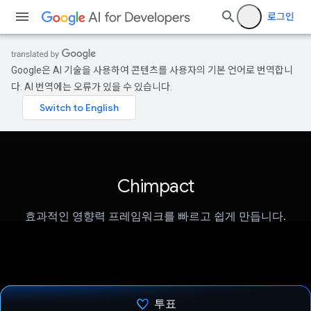
로그인
Google은 AI 기술을 사용하여 콘텐츠를 사용자의 기본 언어로 번역합니
다. AI 번역에는 오류가 있을 수 있습니다.
Chimpact
효과적인 영향력 프레임워크를 빠르고 쉽게 만듭니다.
투표