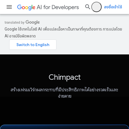
ลงชื่อเข้าใช้
Google ใช้เทคโนโลยี AI เพื่อแปลเนื้อหาเป็นภาษาที่คุณต้องการ การแปลโดย
AI อาจมีข้อผิดพลาด
Chimpact
สร้างเฟรมเวิร์กผลกระทบที่มีประสิทธิภาพได้อย่างรวดเร็วและ
ง่ายดาย