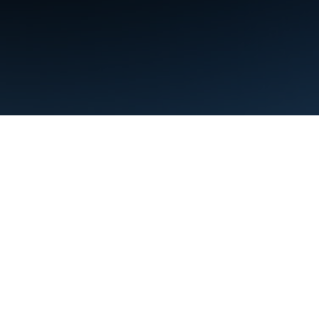
Termini
Privacy
Manage cookies