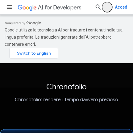
Accedi
Google utilizza la tecnologia AI per tradurre i contenuti nella tua
lingua preferita. Le traduzioni generate dall'AI potrebbero
contenere errori.
Chronofolio
Chronofolio: rendere il tempo davvero prezioso