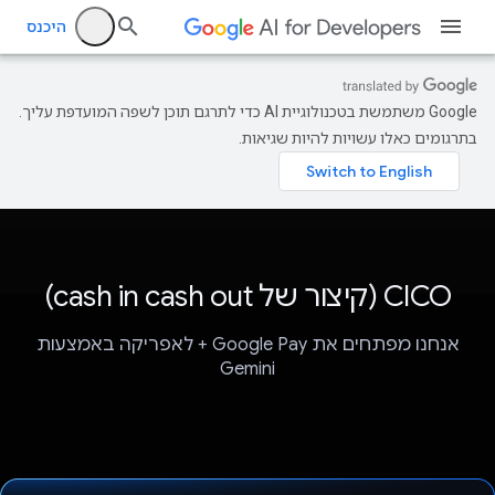
היכנס
‫Google משתמשת בטכנולוגיית AI כדי לתרגם תוכן לשפה המועדפת עליך.
בתרגומים כאלו עשויות להיות שגיאות.
CICO (קיצור של cash in cash out)
אנחנו מפתחים את Google Pay + לאפריקה באמצעות
Gemini