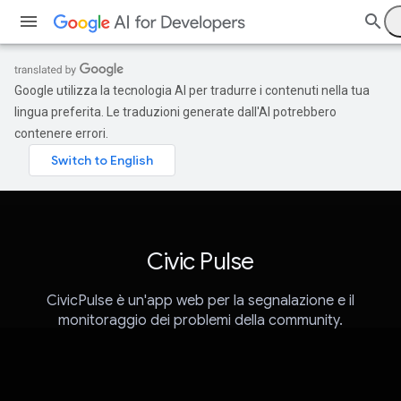
Google utilizza la tecnologia AI per tradurre i contenuti nella tua
lingua preferita. Le traduzioni generate dall'AI potrebbero
contenere errori.
Civic Pulse
CivicPulse è un'app web per la segnalazione e il
monitoraggio dei problemi della community.