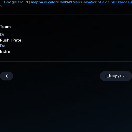
Google Cloud ( mappa di calore dall'API Maps JavaScript e dall'API Places
Team
Di
Rushil Patel
Da
India