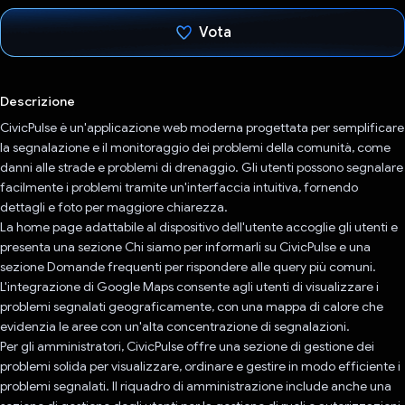
Vota
Ho votato
Descrizione
CivicPulse è un'applicazione web moderna progettata per semplificare
la segnalazione e il monitoraggio dei problemi della comunità, come
danni alle strade e problemi di drenaggio. Gli utenti possono segnalare
facilmente i problemi tramite un'interfaccia intuitiva, fornendo
dettagli e foto per maggiore chiarezza.
La home page adattabile al dispositivo dell'utente accoglie gli utenti e
presenta una sezione Chi siamo per informarli su CivicPulse e una
sezione Domande frequenti per rispondere alle query più comuni.
L'integrazione di Google Maps consente agli utenti di visualizzare i
problemi segnalati geograficamente, con una mappa di calore che
evidenzia le aree con un'alta concentrazione di segnalazioni.
Per gli amministratori, CivicPulse offre una sezione di gestione dei
problemi solida per visualizzare, ordinare e gestire in modo efficiente i
problemi segnalati. Il riquadro di amministrazione include anche una