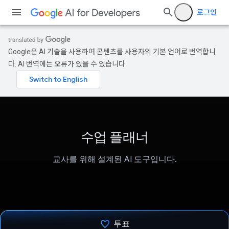
로그인
Google은 AI 기술을 사용하여 콘텐츠를 사용자의 기본 언어로 번역합니
다. AI 번역에는 오류가 있을 수 있습니다.
수업 플래너
교사를 위해 설계된 AI 도구입니다.
투표