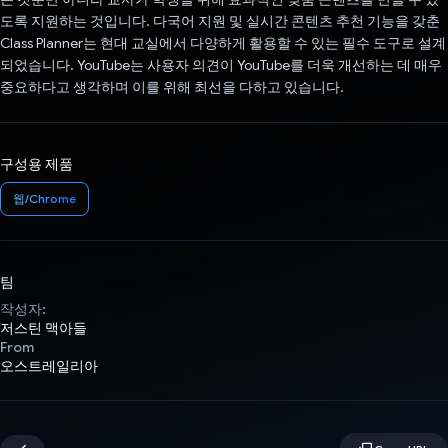
도록 지원하는 것입니다. 다국어 지원 및 실시간 콘텐츠 추천 기능을 갖춘
Class Planner는 현대 교실에서 다양하게 활용할 수 있는 필수 도구로 설계
되었습니다. YouTube는 사용자 의견이 YouTube를 더욱 개선하는 데 매우
중요하다고 생각하며 이를 위해 최선을 다하고 있습니다.
구성용 제품
웹/Chrome
팀
작성자:
저스틴 맥아들
From
오스트레일리아