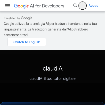
Accedi
Google utilizza la tecnologia AI per tradurre i contenuti nella tua
lingua preferita. Le traduzioni generate dall'AI potrebbero
contenere errori.
claudIA
claudIA, il tuo tutor digitale