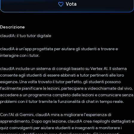
Vota
Ho votato
Descrizione
claudIA: il tuo tutor digitale
claudIA è un'app progettata per aiutare gli studenti a trovare e
interagire con i tutor.
claudIA include un sistema di consigli basato su Vertex AI. Il sistema
consente agli studenti di essere abbinati a tutor pertinenti alle loro
esigenze. Una volta trovato il tutor perfetto, gli studenti possono
facilmente pianificare le lezioni, partecipare a videochiamate dal vivo,
accedere a un programma completo delle lezioni e comunicare senza
problemi con il tutor tramite la funzionalità di chat in tempo reale.
Con l'AI di Gemini, claudIA mira a migliorare l'esperienza di
apprendimento. Dopo ogni lezione, claudIA crea riepiloghi dettagliati e
quiz coinvolgenti per aiutare studenti e insegnanti a monitorare i