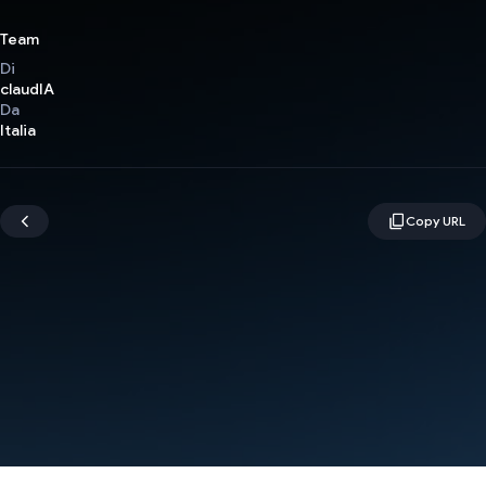
Team
Di
claudIA
Da
Italia