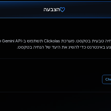
הצבעה
הצבעת!
נתון יעד
בצע באינטרנט כדי להשיג את היעד של הנחיה בטקסט.