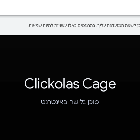
Clickolas Cage
סוכן גלישה באינטרנט