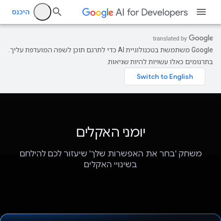
היכנס
‫Google משתמשת בטכנולוגיית AI כדי לתרגם תוכן לשפה המועדפת עליך.
בתרגומים כאלו עשויות להיות שגיאות.
יומני האקלים
משחק 'בחר את האפשרות שלך' שיעזור לכם להילחם
בשינויי האקלים