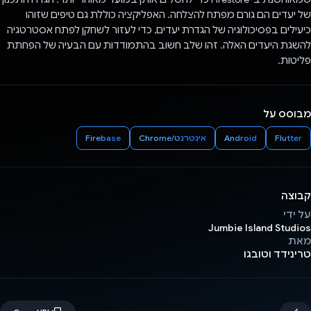
של יעדים הם גורם מפתח להצלחה. האפליקציה כוללת גם טיפים שזוהו
כיעילים בפסיכולוגיה של הגדרת יעדים, כדי לעזור לשחקן לפתח אסטרטגיה
להשגת היעדים האלה. זהו שלב חשוב בהתמודדות עם הבעיה של הפחתת
פליטות.
מבוסס על
Flutter
Android
אינטרנט/Chrome
Firebase
קבוצה
על ידי
Jumbie Island Studios
מאת
טרינידד וטובגו