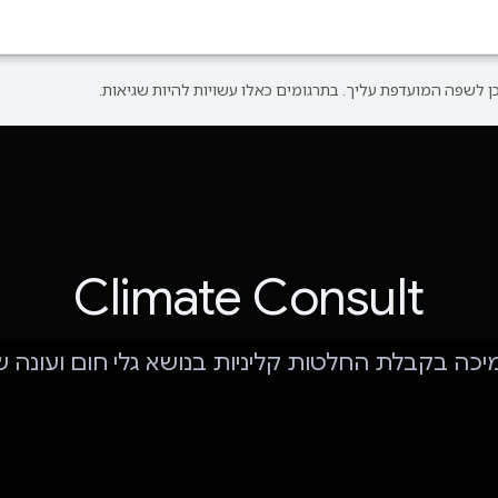
Climate Consult
יכה בקבלת החלטות קליניות בנושא גלי חום ועונה ש