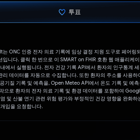
투표
투표했습니다.
onsult는 ONC 인증 전자 의료 기록에 임상 결정 지원 도구로 페어
니다. 클릭 한 번으로 이 SMART on FHIR 호환 웹 애플리
 내에서 실행됩니다. 전자 건강 기록 API에서 환자의 인구통계 세
물 관리 데이터를 자동으로 수집합니다. 또한 환자의 주소를 사용하여 
서 공기질 기록 및 예측을, Open Meteo API에서 온도 기록 및 
으로 환자의 전자 의료 기록 및 환경 데이터를 포함하여 Google G
폭염 및 산불 연기 관련 위험 평가와 부정적인 건강 영향을 완화하
 개입을 요청합니다.