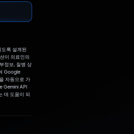
링되도록 설계된
케이션이 의료인의
부정보, 질병 상
Google
예측을 자동으로 가
emini API
는 데 도움이 되