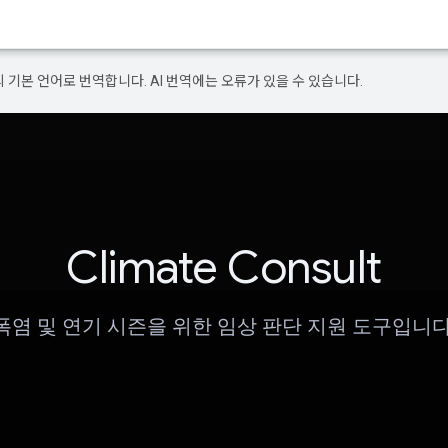
의 기본 언어로 번역합니다. AI 번역에는 오류가 있을 수 있습니다.
Climate Consult
폭염 및 연기 시즌을 위한 임상 판단 지원 도구입니다