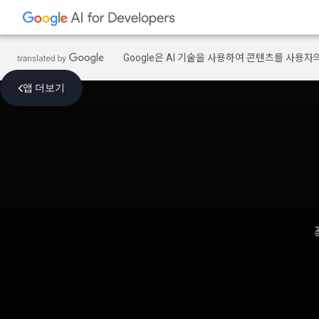
Google은 AI 기술을 사용하여 콘텐츠를 사용자
앱 더보기