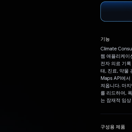
기능
Climate C
웹 애플리케이션입
전자 의료 기록
태, 진료, 약
Maps API에
져옵니다. 마지막
를 리드하여, 
는 잠재적 임상
구성용 제품