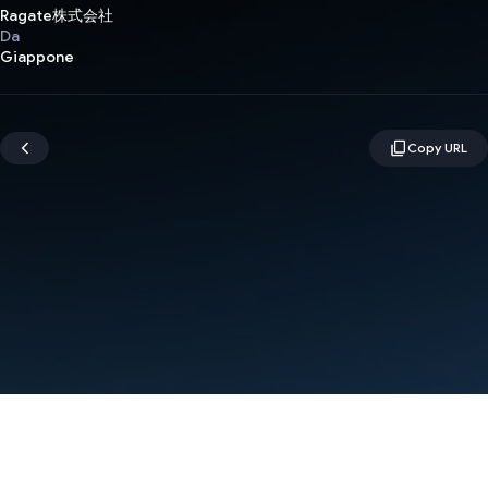
Ragate株式会社
Da
Giappone